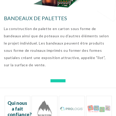
BANDEAUX DE PALETTES
La construction de palette en carton sous forme de
bandeaux ainsi que de poteaux ou d'autres éléments selon
le projet individuel. Les bandeaux peuvent être produits
sous forme de rouleaux imprimés ou former des formes
spatiales créant une exposition attractive, appelée "îlot",
sur la surface de vente.
Qui nous
a fait
confiance?